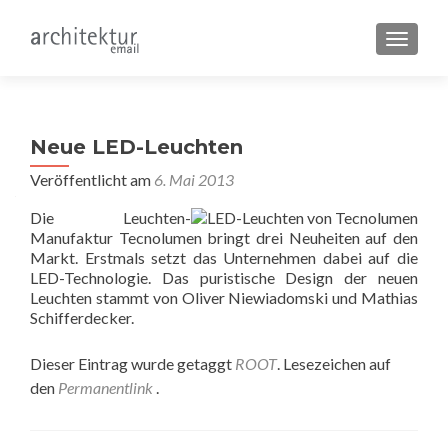
SCHALT
Neue LED-Leuchten
Veröffentlicht am
6. Mai 2013
Die Leuchten-
Manufaktur Tecnolumen bringt drei Neuheiten auf den
Markt. Erstmals setzt das Unternehmen dabei auf die
LED-Technologie. Das puristische Design der neuen
Leuchten stammt von Oliver Niewiadomski und Mathias
Schifferdecker.
Dieser Eintrag wurde getaggt
ROOT
. Lesezeichen auf
den
Permanentlink
.