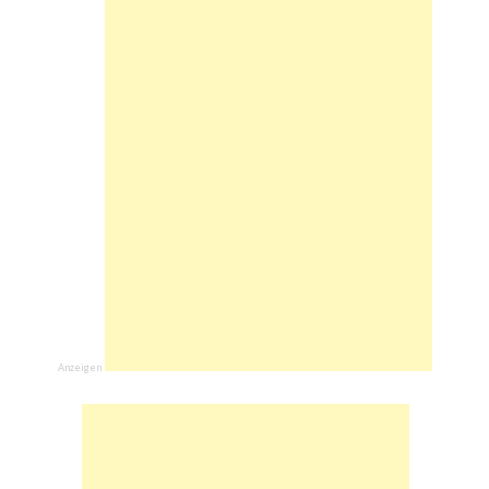
Anzeigen