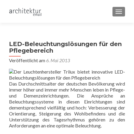
SCHALT
LED-Beleuchtungslösungen für den
Pflegebereich
Veröffentlicht am
6. Mai 2013
Das Durchschnittsalter der deutschen Bevölkerung wird
immer höher und immer mehr Menschen leben in Pflege-
und Demenzeinrichtungen. Die Ansprüche an
Beleuchtungssysteme in diesen Einrichtungen sind
dementsprechend vielfältig und hoch: Verbesserung der
Orientierung, Steigerung des Wohlbefindens und die
Unterstützung des Tagesrhythmus gehören zu den
Anforderungen an eine optimale Beleuchtung.