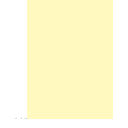
Anzeigen