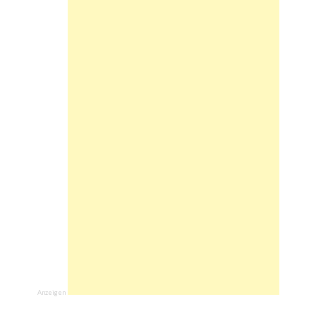
Anzeigen