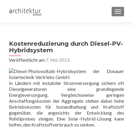
SCHALT
Kostenreduzierung durch Diesel-PV-
Hybridsystem
Veröffentlicht am
7. Mai 2013
In Ländern mit instabiler Stromversorgung sichern oft
Dieselgeneratoren eine grundlegende
Energieversorgung. Vergleichsweise geringen
Anschaffungskosten der Aggregate stehen dabei hohe
Betriebskosten für Instandhaltung und Kraftstoff
gegenüber, die angesichts der Entwicklung des
Rohölpreises steigen. Eine Solar-Hybrid-Lösung kann
helfen, den Kraftstoffverbrauch zu senken.