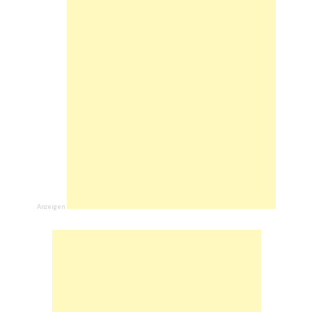
Anzeigen