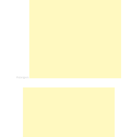
Anzeigen