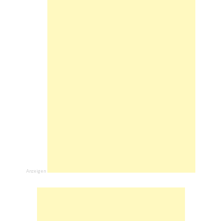
Anzeigen