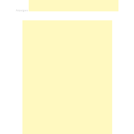
Anzeigen