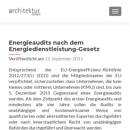
SCHALT
Energieaudits nach dem
Energiedienstleistung-Gesetz
Veröffentlicht am
13. September 2015
Entsprechend der EU-Energieeffizienz-Richtlinie
2012/27/EU (EED) sind die Mitgliedstaaten der EU
verpflichtet, sicherzustellen, dass Unternehmen, die kein
kleines oder mittleres Unternehmen (KMU) sind, bis zum
5. Dezember 2015 Gegenstand eines Energieaudits
werden. Ab dem Zeitpunkt des ersten Energieaudits und
mindestens alle vier Jahre sollen die Audits in
unabhängiger und kostenwirksamer Weise von
qualifizierten oder akkreditierten Experten durchgeführt
oder nach innerstaatlichem Recht von unabhängigen
Behörden durchgeführt und überwacht werden.