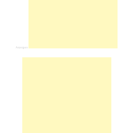
Anzeigen