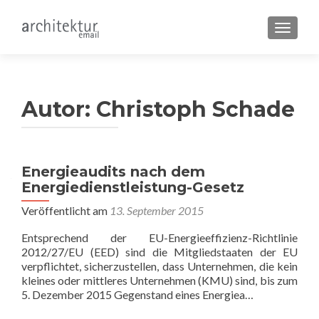
SCHALT
Autor:
Christoph Schade
Energieaudits nach dem
Energiedienstleistung-Gesetz
Veröffentlicht am
13. September 2015
Entsprechend der EU-Energieeffizienz-Richtlinie
2012/27/EU (EED) sind die Mitgliedstaaten der EU
verpflichtet, sicherzustellen, dass Unternehmen, die kein
kleines oder mittleres Unternehmen (KMU) sind, bis zum
5. Dezember 2015 Gegenstand eines Energiea…