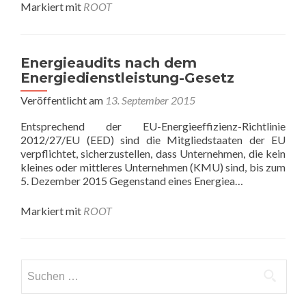
Markiert mit
ROOT
Energieaudits nach dem
Energiedienstleistung-Gesetz
Veröffentlicht am
13. September 2015
Entsprechend der EU-Energieeffizienz-Richtlinie
2012/27/EU (EED) sind die Mitgliedstaaten der EU
verpflichtet, sicherzustellen, dass Unternehmen, die kein
kleines oder mittleres Unternehmen (KMU) sind, bis zum
5. Dezember 2015 Gegenstand eines Energiea…
Markiert mit
ROOT
Suchen
nach: