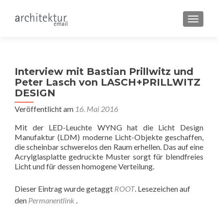
SCHALT
Interview mit Bastian Prillwitz und
Peter Lasch von LASCH+PRILLWITZ
DESIGN
Veröffentlicht am
16. Mai 2016
Mit der LED-Leuchte WYNG hat die Licht Design
Manufaktur (LDM) moderne Licht-Objekte geschaffen,
die scheinbar schwerelos den Raum erhellen. Das auf eine
Acrylglasplatte gedruckte Muster sorgt für blendfreies
Licht und für dessen homogene Verteilung.
Dieser Eintrag wurde getaggt
ROOT
. Lesezeichen auf
den
Permanentlink
.