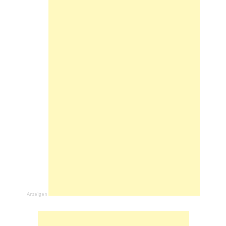
Anzeigen