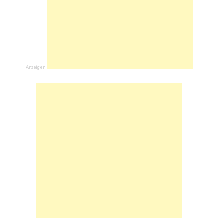
Anzeigen