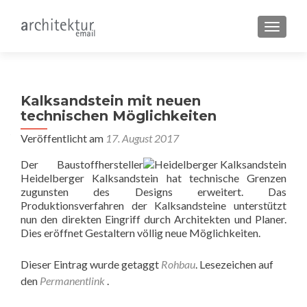
SCHALT
Kalksandstein mit neuen
technischen Möglichkeiten
Veröffentlicht am
17. August 2017
Der Baustoffhersteller
Heidelberger Kalksandstein hat technische Grenzen
zugunsten des Designs erweitert. Das
Produktionsverfahren der Kalksandsteine unterstützt
nun den direkten Eingriff durch Architekten und Planer.
Dies eröffnet Gestaltern völlig neue Möglichkeiten.
Dieser Eintrag wurde getaggt
Rohbau
. Lesezeichen auf
den
Permanentlink
.