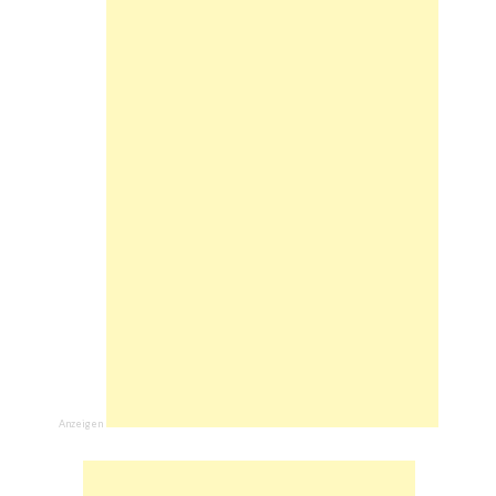
Anzeigen