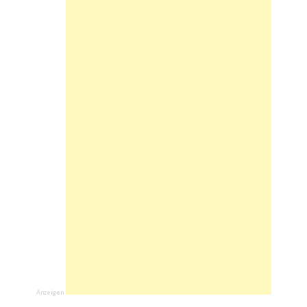
Anzeigen