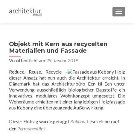
SCHALT
Objekt mit Kern aus recycelten
Materialien und Fassade
Veröffentlicht am
29. Januar 2018
Reduce, Reuse, Recycle –
dieser Ansatz hat nun auch die Architektur erreicht. In
Dänemark hat das Architekturbüro Een til Een unter
Verwendung ausschließlich biologischer Baustoffe ein
innovatives, modulares Wohnkonzept umgesetzt. Die
Wohnräume erhielten mit einer langlebigen Holzfassade
aus Kebony eine überzeugende Außenwirkung.
Dieser Eintrag wurde getaggt
Rohbau
. Lesezeichen auf
den
Permanentlink
.