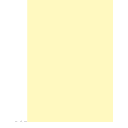
Anzeigen