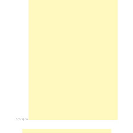
Anzeigen