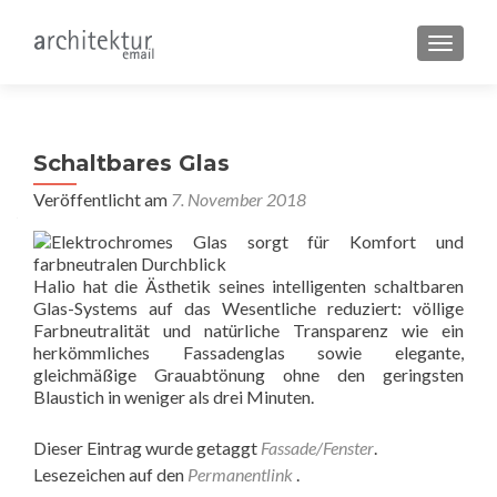
SCHALT
Schaltbares Glas
Veröffentlicht am
7. November 2018
Halio hat die Ästhetik seines intelligenten schaltbaren
Glas-Systems auf das Wesentliche reduziert: völlige
Farbneutralität und natürliche Transparenz wie ein
herkömmliches Fassadenglas sowie elegante,
gleichmäßige Grauabtönung ohne den geringsten
Blaustich in weniger als drei Minuten.
Dieser Eintrag wurde getaggt
Fassade/Fenster
.
Lesezeichen auf den
Permanentlink
.