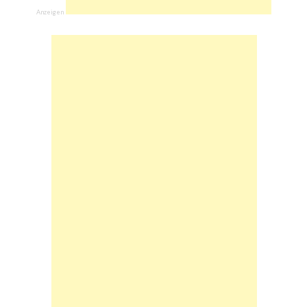
Anzeigen