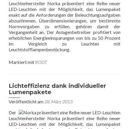
Leuchtenhersteller Norka präsentiert eine Reihe neuer
LED-Leuchten mit der Möglichkeit, das Lumenpaket
exakt auf die Anforderungen der Beleuchtungsaufgaben
abzustimmen. Überdimensionierungen, um bestimmte
Normvorgaben zu erfüllen, gehören damit der
Vergangenheit an. Der Anlagenbetreiber profitiert von
erheblichen Energieeinsparungen von bis zu 50 Prozent
im Vergleich zu Leuchten mit
Leuchtstofflampenbestückung.
Markiert mit
ROOT
Lichteffizienz dank individueller
Lumenpakete
Veröffentlicht am
28. März 2013
Der
Leuchtenhersteller Norka präsentiert eine Reihe neuer
LED-Leuchten mit der Möglichkeit, das Lumenpaket