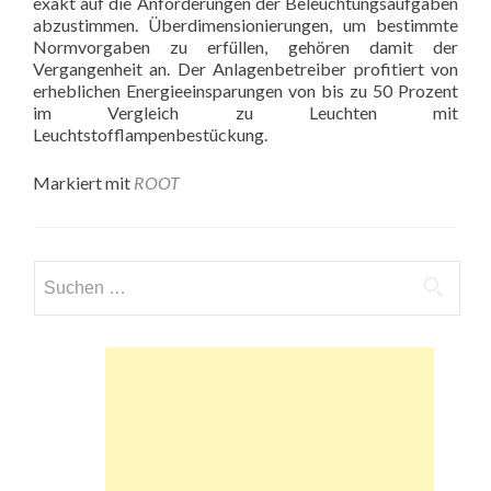
exakt auf die Anforderungen der Beleuchtungsaufgaben
abzustimmen. Überdimensionierungen, um bestimmte
Normvorgaben zu erfüllen, gehören damit der
Vergangenheit an. Der Anlagenbetreiber profitiert von
erheblichen Energieeinsparungen von bis zu 50 Prozent
im Vergleich zu Leuchten mit
Leuchtstofflampenbestückung.
Markiert mit
ROOT
Suchen
nach: