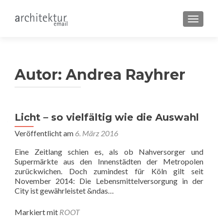
SCHALT
Autor:
Andrea Rayhrer
Licht – so vielfältig wie die Auswahl
Veröffentlicht am
6. März 2016
Eine Zeitlang schien es, als ob Nahversorger und
Supermärkte aus den Innenstädten der Metropolen
zurückwichen. Doch zumindest für Köln gilt seit
November 2014: Die Lebensmittelversorgung in der
City ist gewährleistet &ndas…
Markiert mit
ROOT