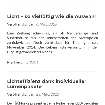
Licht – so vielfältig wie die Auswahl
Veröffentlicht am
6. März 2016
Eine Zeitlang schien es, als ob Nahversorger und
Supermärkte aus den Innenstädten der Metropolen
zurückwichen. Doch zumindest für Köln gilt seit
November 2014: Die Lebensmittelversorgung in der
City ist gewährleistet &ndas…
Markiert mit
ROOT
Lichteffizienz dank individueller
Lumenpakete
Veröffentlicht am
28. März 2013
Der