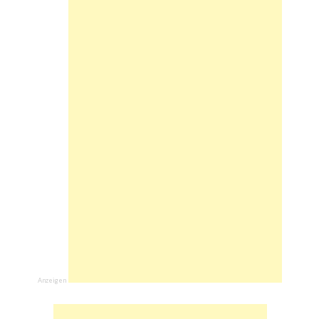
Anzeigen