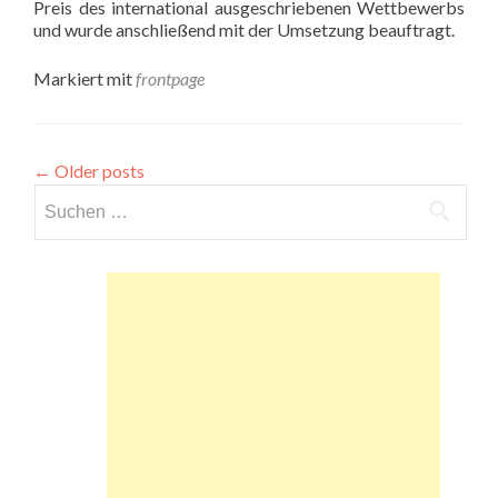
Preis des international ausgeschriebenen Wettbewerbs
und wurde anschließend mit der Umsetzung beauftragt.
Markiert mit
frontpage
←
Older posts
Suchen
nach: