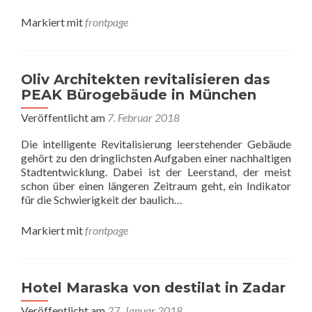
Markiert mit
frontpage
Oliv Architekten revitalisieren das
PEAK Bürogebäude in München
Veröffentlicht am
7. Februar 2018
Die intelligente Revitalisierung leerstehender Gebäude
gehört zu den dringlichsten Aufgaben einer nachhaltigen
Stadtentwicklung. Dabei ist der Leerstand, der meist
schon über einen längeren Zeitraum geht, ein Indikator
für die Schwierigkeit der baulich…
Markiert mit
frontpage
Hotel Maraska von destilat in Zadar
Veröffentlicht am
27. Januar 2018