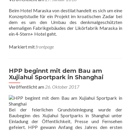
Beim Hotel Maraska von destilat handelt es sich um eine
Konzeptstudie für ein Projekt im kroatischen Zadar bei
dem es um den Umbau des denkmalgeschützten
ehemaligen Fabrikgebäudes der Likörfabrik Maraska in
ein 4-Stern+ Hotel geht.
Markiert mit
frontpage
HPP beginnt mit dem Bau am
Xujiahui Sportpark in Shanghai
Veröffentlicht am
26. Oktober 2017
Bei der feierlichen Grundsteinlegung wurde der
Baubeginn des Xujiahui Sportparks in Shanghai unter
Einladung der Öffentlichkeit, Presse und Fernsehen
gefeiert. HPP gewann Anfang des Jahres den ersten