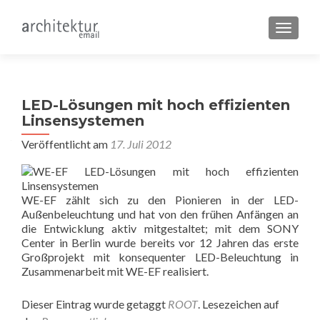
SCHALT
LED-Lösungen mit hoch effizienten
Linsensystemen
Veröffentlicht am
17. Juli 2012
WE-EF zählt sich zu den Pionieren in der LED-
Außenbeleuchtung und hat von den frühen Anfängen an
die Entwicklung aktiv mitgestaltet; mit dem SONY
Center in Berlin wurde bereits vor 12 Jahren das erste
Großprojekt mit konsequenter LED-Beleuchtung in
Zusammenarbeit mit WE-EF realisiert.
Dieser Eintrag wurde getaggt
ROOT
. Lesezeichen auf