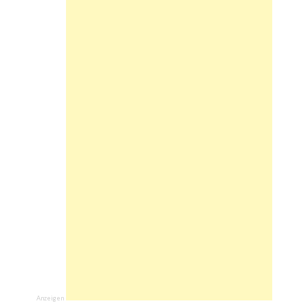
Anzeigen