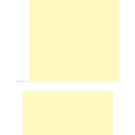
Anzeigen