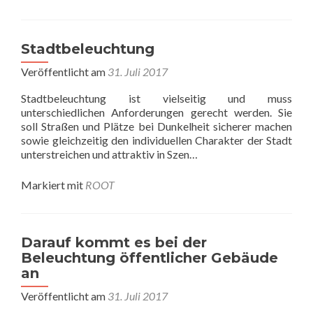
Stadtbeleuchtung
Veröffentlicht am
31. Juli 2017
Stadtbeleuchtung ist vielseitig und muss
unterschiedlichen Anforderungen gerecht werden. Sie
soll Straßen und Plätze bei Dunkelheit sicherer machen
sowie gleichzeitig den individuellen Charakter der Stadt
unterstreichen und attraktiv in Szen…
Markiert mit
ROOT
Darauf kommt es bei der
Beleuchtung öffentlicher Gebäude
an
Veröffentlicht am
31. Juli 2017