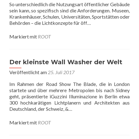
So unterschiedlich die Nutzungsart öffentlicher Gebäude
sein kann, so spezifisch sind die Anforderungen. Museen,
Krankenhäuser, Schulen, Universitäten, Sportstätten oder
Behörden – die Lichtkonzepte für öff…
Markiert mit
ROOT
Der kleinste Wall Washer der Welt
Veröffentlicht am
25. Juli 2017
Im Rahmen der Road Show The Blade, die in London
startete und über mehrere Metropolen bis nach Sidney
geht, präsentierte iGuzzini Illuminazione in Berlin etwa
300 hochkarätigen Lichtplanern und Architekten aus
Deutschland, der Schweiz, &…
Markiert mit
ROOT