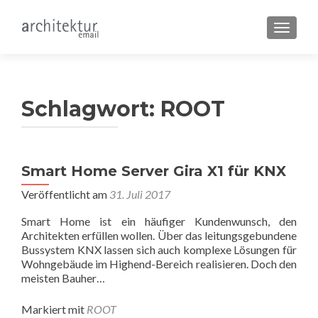
SCHALT
Schlagwort:
ROOT
Beitragsnavigation
Smart Home Server Gira X1 für KNX
Veröffentlicht am
31. Juli 2017
Smart Home ist ein häufiger Kundenwunsch, den
Architekten erfüllen wollen. Über das leitungsgebundene
Bussystem KNX lassen sich auch komplexe Lösungen für
Wohngebäude im Highend-Bereich realisieren. Doch den
meisten Bauher…
Markiert mit
ROOT