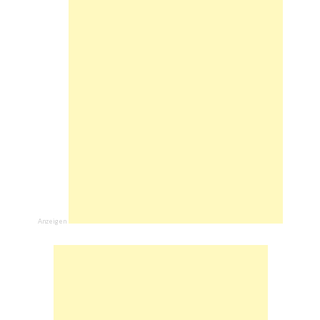
Anzeigen