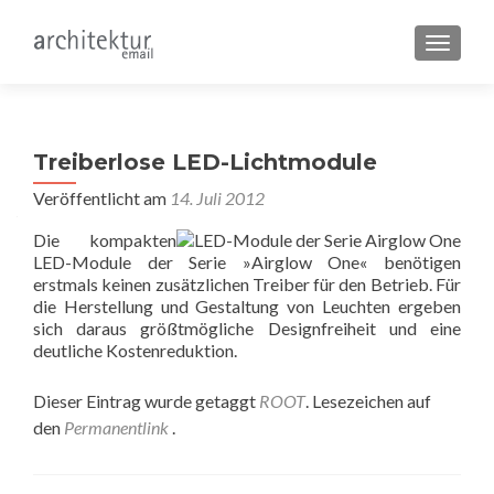
SCHALT
Treiberlose LED-Lichtmodule
Veröffentlicht am
14. Juli 2012
Die kompakten
LED-Module der Serie »Airglow One« benötigen
erstmals keinen zusätzlichen Treiber für den Betrieb. Für
die Herstellung und Gestaltung von Leuchten ergeben
sich daraus größtmögliche Designfreiheit und eine
deutliche Kostenreduktion.
Dieser Eintrag wurde getaggt
ROOT
. Lesezeichen auf
den
Permanentlink
.