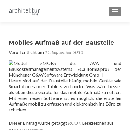
SCHALT
Mobiles Aufmaß auf der Baustelle
Veröffentlicht am
11. September 2013
Heute sind auf der Baustelle häufig mobile Geräte wie
Smartphones oder Tablets vorhanden. Was wäre besser
als eben diese Geräte für das mobile Aufmaß zu nutzen.
Mit einer neuen Software ist es möglich, die erstellen
Aufmaße mobil zu erfassen und elektronisch ins Büro zu
schicken.
Dieser Eintrag wurde getaggt
ROOT
. Lesezeichen auf
den
Permanentlink
.