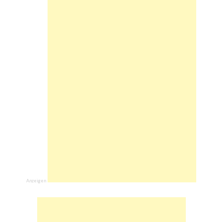
Anzeigen