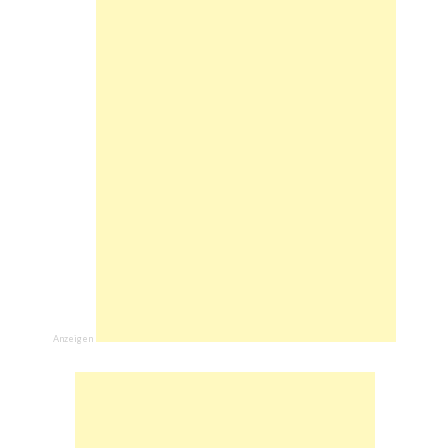
Anzeigen