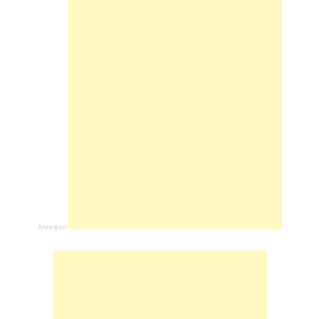
Anzeigen