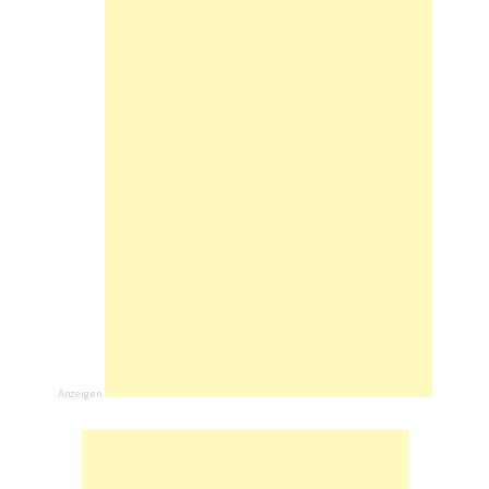
Anzeigen