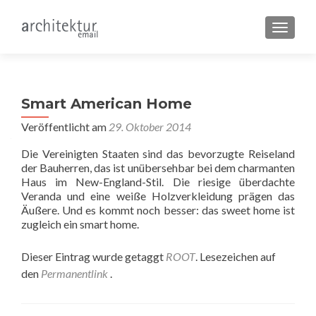
SCHALT
Smart American Home
Veröffentlicht am
29. Oktober 2014
Die Vereinigten Staaten sind das bevorzugte Reiseland
der Bauherren, das ist unübersehbar bei dem charmanten
Haus im New-England-Stil. Die riesige überdachte
Veranda und eine weiße Holzverkleidung prägen das
Äußere. Und es kommt noch besser: das sweet home ist
zugleich ein smart home.
Dieser Eintrag wurde getaggt
ROOT
. Lesezeichen auf
den
Permanentlink
.