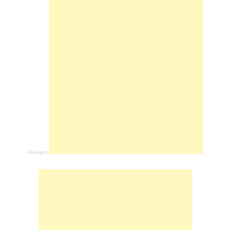
Anzeigen