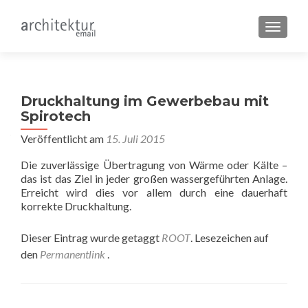
SCHALT
Druckhaltung im Gewerbebau mit
Spirotech
Veröffentlicht am
15. Juli 2015
Die zuverlässige Übertragung von Wärme oder Kälte –
das ist das Ziel in jeder großen wassergeführten Anlage.
Erreicht wird dies vor allem durch eine dauerhaft
korrekte Druckhaltung.
Dieser Eintrag wurde getaggt
ROOT
. Lesezeichen auf
den
Permanentlink
.