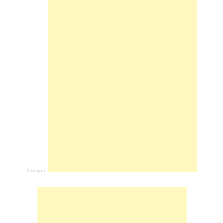
Anzeigen