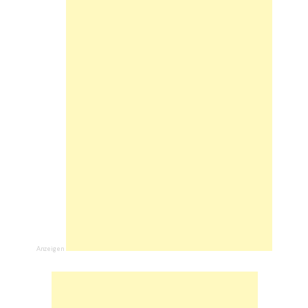
Anzeigen