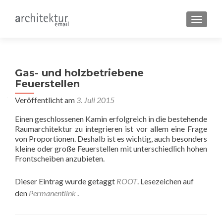
SCHALT
Gas- und holzbetriebene
Feuerstellen
Veröffentlicht am
3. Juli 2015
Einen geschlossenen Kamin erfolgreich in die bestehende
Raumarchitektur zu integrieren ist vor allem eine Frage
von Proportionen. Deshalb ist es wichtig, auch besonders
kleine oder große Feuerstellen mit unterschiedlich hohen
Frontscheiben anzubieten.
Dieser Eintrag wurde getaggt
ROOT
. Lesezeichen auf
den
Permanentlink
.