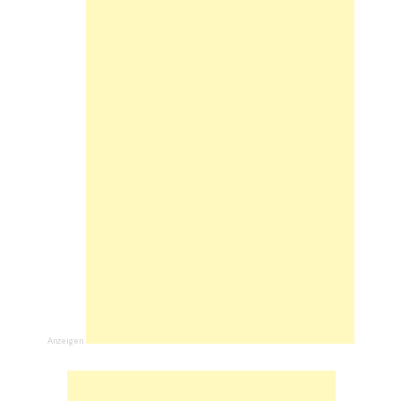
Anzeigen