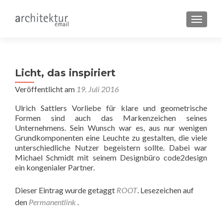
SCHALT
Licht, das inspiriert
Veröffentlicht am
19. Juli 2016
Ulrich Sattlers Vorliebe für klare und geometrische
Formen sind auch das Markenzeichen seines
Unternehmens. Sein Wunsch war es, aus nur wenigen
Grundkomponenten eine Leuchte zu gestalten, die viele
unterschiedliche Nutzer begeistern sollte. Dabei war
Michael Schmidt mit seinem Designbüro code2design
ein kongenialer Partner.
Dieser Eintrag wurde getaggt
ROOT
. Lesezeichen auf
den
Permanentlink
.