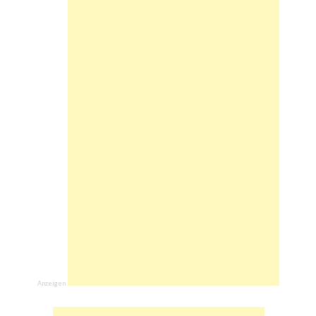
Anzeigen