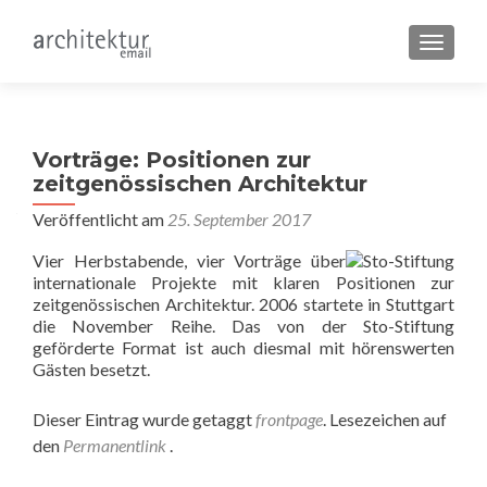
SCHALT
Vorträge: Positionen zur
zeitgenössischen Architektur
Veröffentlicht am
25. September 2017
Vier Herbstabende, vier Vorträge über
internationale Projekte mit klaren Positionen zur
zeitgenössischen Architektur. 2006 startete in Stuttgart
die November Reihe. Das von der Sto-Stiftung
geförderte Format ist auch diesmal mit hörenswerten
Gästen besetzt.
Dieser Eintrag wurde getaggt
frontpage
. Lesezeichen auf
den
Permanentlink
.