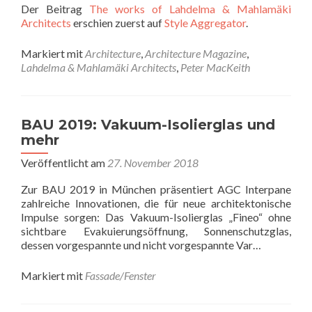
Der Beitrag
The works of Lahdelma & Mahlamäki
Architects
erschien zuerst auf
Style Aggregator
.
Markiert mit
Architecture
,
Architecture Magazine
,
Lahdelma & Mahlamäki Architects
,
Peter MacKeith
BAU 2019: Vakuum-Isolierglas und
mehr
Veröffentlicht am
27. November 2018
Zur BAU 2019 in München präsentiert AGC Interpane
zahlreiche Innovationen, die für neue architektonische
Impulse sorgen: Das Vakuum-Isolierglas „Fineo“ ohne
sichtbare Evakuierungsöffnung, Sonnenschutzglas,
dessen vorgespannte und nicht vorgespannte Var…
Markiert mit
Fassade/Fenster