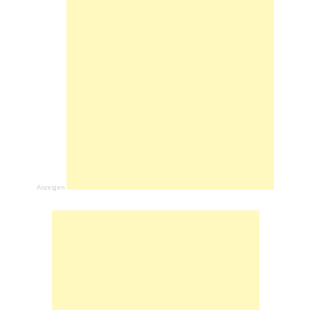
Anzeigen