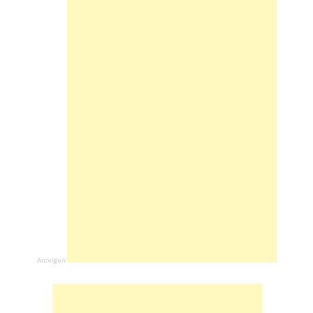
Anzeigen